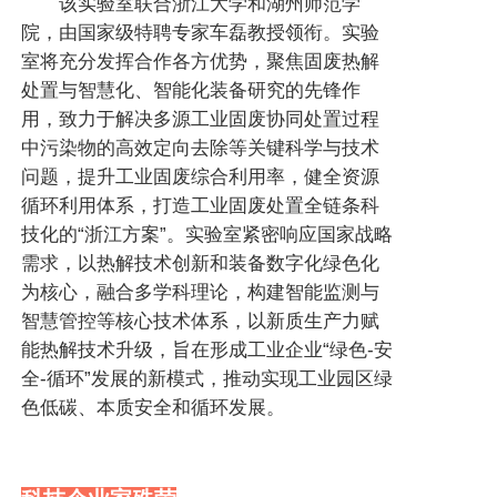
该实验室联合浙江大学和湖州师范学
院，由国家级特聘专家车磊教授领衔。实验
室将充分发挥合作各方优势，聚焦固废热解
处置与智慧化、智能化装备研究的先锋作
用，致力于解决多源工业固废协同处置过程
中污染物的高效定向去除等关键科学与技术
问题，提升工业固废综合利用率，健全资源
循环利用体系，打造工业固废处置全链条科
技化的“浙江方案”。实验室紧密响应国家战略
需求，以热解技术创新和装备数字化绿色化
为核心，融合多学科理论，构建智能监测与
智慧管控等核心技术体系，以新质生产力赋
能热解技术升级，旨在形成工业企业“绿色-安
全-循环”发展的新模式，推动实现工业园区绿
色低碳、本质安全和循环发展。