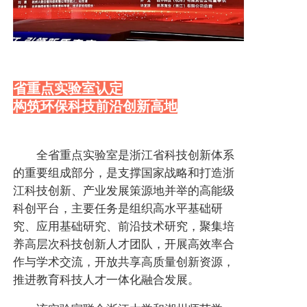
省重点实验室认定
构筑环保科技前沿创新高地
全省重点实验室是浙江省科技创新体系
的重要组成部分，是支撑国家战略和打造浙
江科技创新、产业发展策源地并举的高能级
科创平台，主要任务是组织高水平基础研
究、应用基础研究、前沿技术研究，聚集培
养高层次科技创新人才团队，开展高效率合
作与学术交流，开放共享高质量创新资源，
推进教育科技人才一体化融合发展。