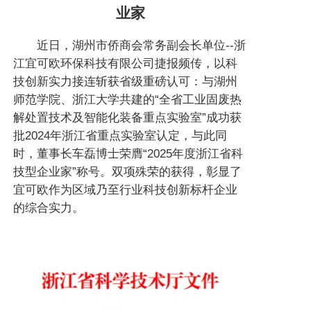
业家
近日，湖州市侨商会常务副会长单位--浙
江宜可欧环保科技有限公司捷报频传，以科
技创新实力接连斩获省级重磅认可：与湖州
师范学院、浙江大学共建的“全省工业固废热
解处置技术及智能化装备重点实验室”成功获
批2024年浙江省重点实验室认定，与此同
时，董事长车磊博士荣膺“2025年度浙江省科
技型企业家”称号。双项殊荣的获得，彰显了
宜可欧作为区域乃至行业科技创新标杆企业
的综合实力。