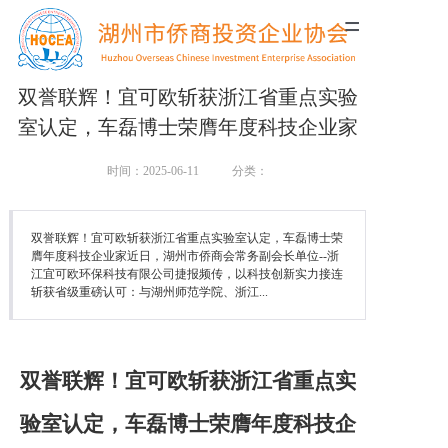
=
双誉联辉！宜可欧斩获浙江省重点实验
室认定，车磊博士荣膺年度科技企业家
时间：2025-06-11
分类：
双誉联辉！宜可欧斩获浙江省重点实验室认定，车磊博士荣
膺年度科技企业家近日，湖州市侨商会常务副会长单位--浙
江宜可欧环保科技有限公司捷报频传，以科技创新实力接连
斩获省级重磅认可：与湖州师范学院、浙江...
双誉联辉！宜可欧斩获浙江省重点实
验室认定，车磊博士荣膺年度科技企